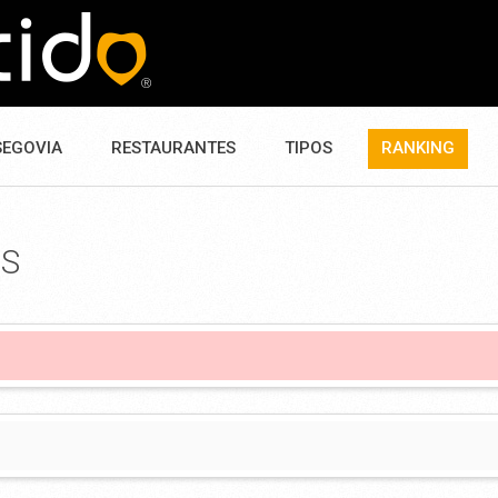
SEGOVIA
RESTAURANTES
TIPOS
RANKING
ES