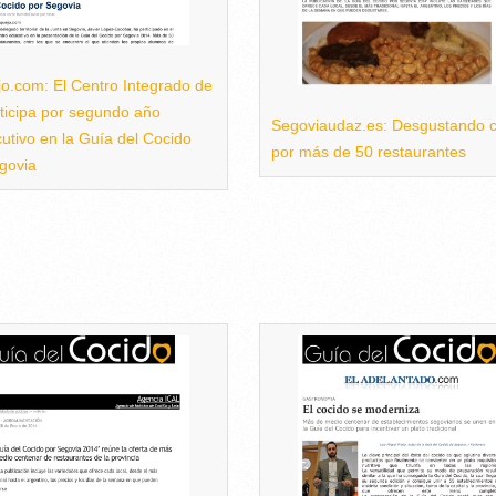
o.com: El Centro Integrado de
ticipa por segundo año
Segoviaudaz.es: Desgustando c
utivo en la Guía del Cocido
por más de 50 restaurantes
govia