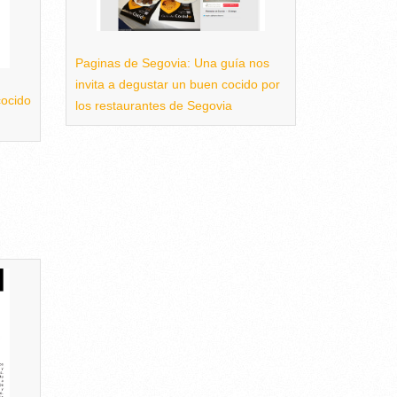
Paginas de Segovia: Una guía nos
invita a degustar un buen cocido por
ocido
los restaurantes de Segovia