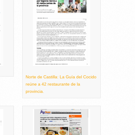
Norte de Castilla: La Guía del Cocido
reúne a 42 restaurante de la
provincia.