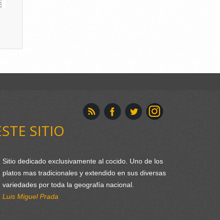
ESTE SITIO
Sitio dedicado exclusivamente al cocido. Uno de los
platos mas tradicionales y extendido en sus diversas
variedades por toda la geografía nacional.
Luis Miguel Prada