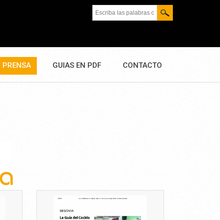
Escriba las palabras clave.
PRENSA
GUIAS EN PDF
CONTACTO