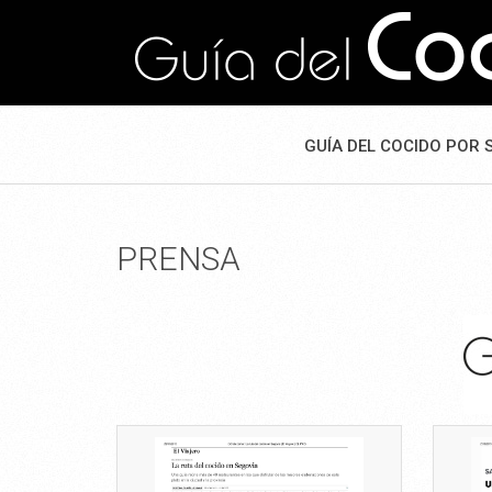
GUÍA DEL COCIDO POR 
PRENSA