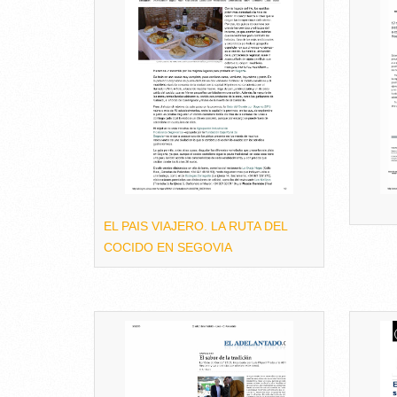
EL PAIS VIAJERO. LA RUTA DEL
COCIDO EN SEGOVIA