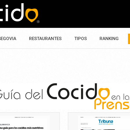
SEGOVIA
RESTAURANTES
TIPOS
RANKING