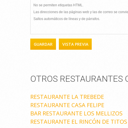
No se permiten etiquetas HTML.
Las direcciones de las páginas web y las de correo se conv
Saltos automáticos de líneas y de párrafos.
OTROS RESTAURANTES Q
RESTAURANTE LA TREBEDE
RESTAURANTE CASA FELIPE
BAR RESTAURANTE LOS MELLIZOS
RESTAURANTE EL RINCÓN DE TITOS