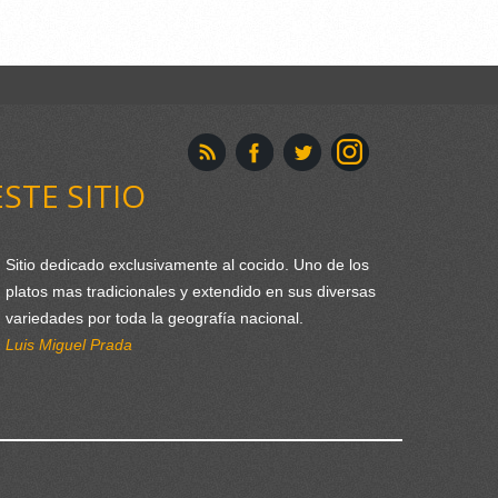
ESTE SITIO
Sitio dedicado exclusivamente al cocido. Uno de los
platos mas tradicionales y extendido en sus diversas
variedades por toda la geografía nacional.
Luis Miguel Prada