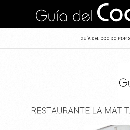
GUÍA DEL COCIDO POR 
RESTAURANTE LA MATIT