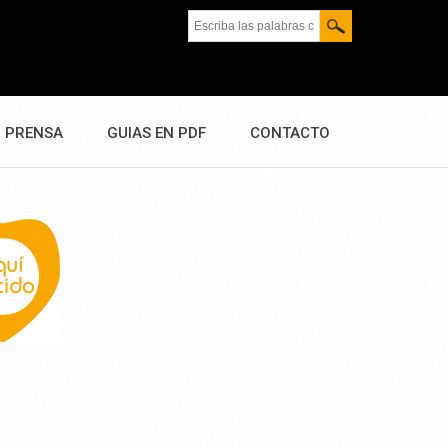
Escriba las palabras clave.
PRENSA
GUIAS EN PDF
CONTACTO