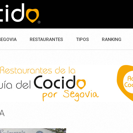
SEGOVIA
RESTAURANTES
TIPOS
RANKING
A