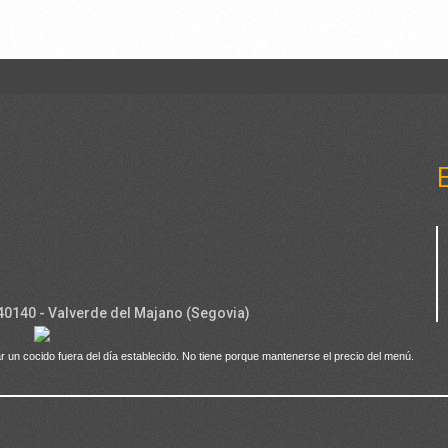
 40140 - Valverde del Majano (Segovia)
r un cocido fuera del día establecido. No tiene porque mantenerse el precio del menú.