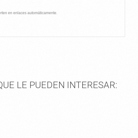
ierten en enlaces automáticamente.
UE LE PUEDEN INTERESAR: