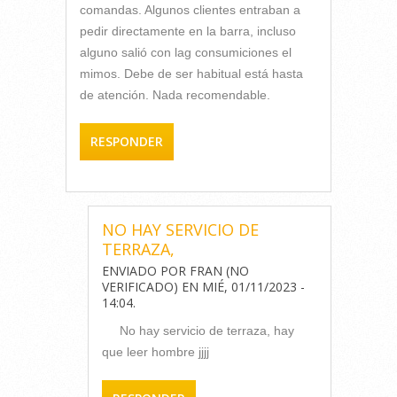
comandas. Algunos clientes entraban a
pedir directamente en la barra, incluso
alguno salió con lag consumiciones el
mimos. Debe de ser habitual está hasta
de atención. Nada recomendable.
RESPONDER
NO HAY SERVICIO DE
TERRAZA,
ENVIADO POR
FRAN (NO
VERIFICADO)
EN
MIÉ, 01/11/2023 -
14:04
.
No hay servicio de terraza, hay
que leer hombre jjjj