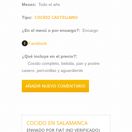
Meses:
Todo el año
COCIDO CASTELLANO
Tipo:
¿En el menú o por encargo?:
Encargo
Facebook
¿Qué incluye en el precio?:
Cocido completo, bebida, pan y postre
casero, perrunillas y aguardiente
AÑADIR NUEVO COMENTARIO
COMENTARIOS
COCIDO EN SALAMANCA
ENVIADO POR
FIAT (NO VERIFICADO)