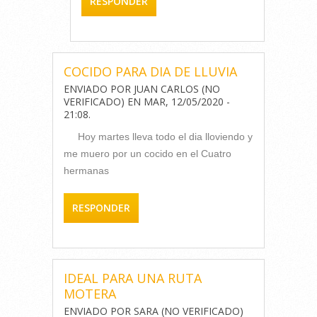
RESPONDER
COCIDO PARA DIA DE LLUVIA
ENVIADO POR
JUAN CARLOS (NO
VERIFICADO)
EN
MAR, 12/05/2020 -
21:08
.
Hoy martes lleva todo el dia lloviendo y
me muero por un cocido en el Cuatro
hermanas
RESPONDER
IDEAL PARA UNA RUTA
MOTERA
ENVIADO POR
SARA (NO VERIFICADO)