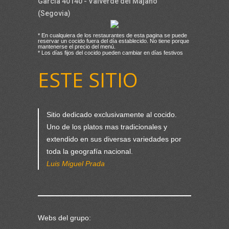
García 40140 - Valverde del Majano
(Segovia)
* En cualquiera de los restaurantes de esta pagina se puede
reservar un cocido fuera del día establecido. No tiene porque
mantenerse el precio del menú.
* Los días fijos del cocido pueden cambiar en días festivos
ESTE SITIO
Sitio dedicado exclusivamente al cocido.
Uno de los platos mas tradicionales y
extendido en sus diversas variedades por
toda la geografía nacional.
Luis Miguel Prada
Webs del grupo: