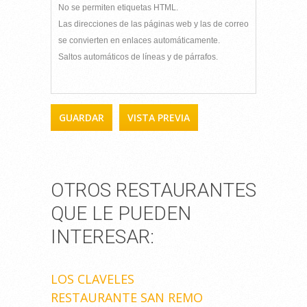
No se permiten etiquetas HTML.
Las direcciones de las páginas web y las de correo
se convierten en enlaces automáticamente.
Saltos automáticos de líneas y de párrafos.
OTROS RESTAURANTES
QUE LE PUEDEN
INTERESAR:
LOS CLAVELES
RESTAURANTE SAN REMO