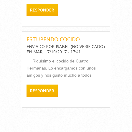
RESPONDER
ESTUPENDO COCIDO
ENVIADO POR
ISABEL (NO VERIFICADO)
EN
MAR, 17/10/2017 - 17:41
.
Riquísimo el cocido de Cuatro
Hermanas. Lo encargamos con unos
amigos y nos gusto mucho a todos
RESPONDER
AÑADIR NUEVO
COMENTARIO