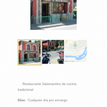
Restaurante Salamantino de cocina
tradicional
Días:
Cualquier día por encargo