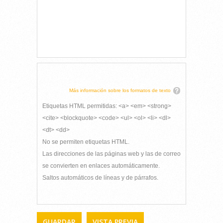
Más información sobre los formatos de texto
Etiquetas HTML permitidas: <a> <em> <strong>
<cite> <blockquote> <code> <ul> <ol> <li> <dl>
<dt> <dd>
No se permiten etiquetas HTML.
Las direcciones de las páginas web y las de correo
se convierten en enlaces automáticamente.
Saltos automáticos de líneas y de párrafos.