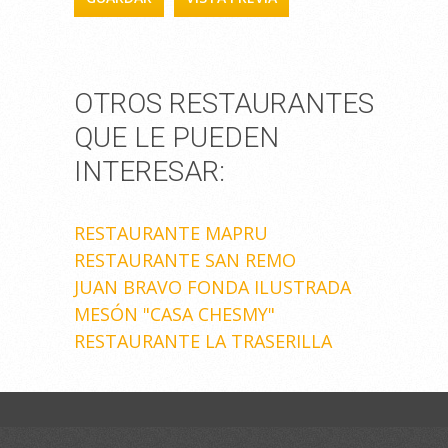
OTROS RESTAURANTES
QUE LE PUEDEN
INTERESAR:
RESTAURANTE MAPRU
RESTAURANTE SAN REMO
JUAN BRAVO FONDA ILUSTRADA
MESÓN "CASA CHESMY"
RESTAURANTE LA TRASERILLA