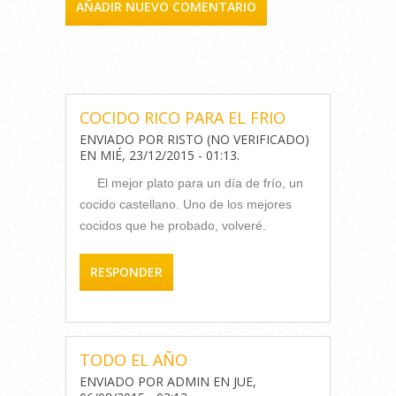
AÑADIR NUEVO COMENTARIO
COMENTARIOS
COCIDO RICO PARA EL FRIO
ENVIADO POR
RISTO (NO VERIFICADO)
EN
MIÉ, 23/12/2015 - 01:13
.
El mejor plato para un día de frío, un
cocido castellano. Uno de los mejores
cocidos que he probado, volveré.
RESPONDER
TODO EL AÑO
ENVIADO POR
ADMIN
EN
JUE,