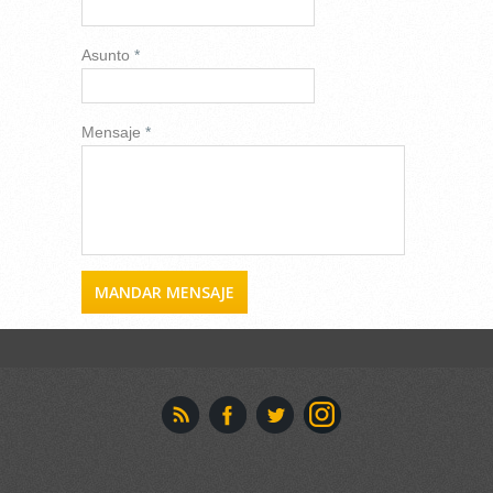
Asunto
*
Mensaje
*