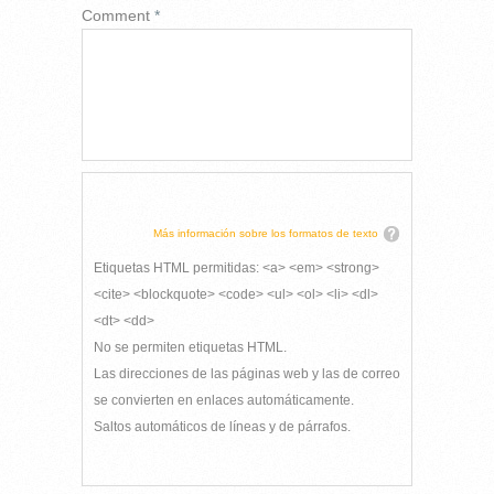
Comment
*
Más información sobre los formatos de texto
Etiquetas HTML permitidas: <a> <em> <strong>
<cite> <blockquote> <code> <ul> <ol> <li> <dl>
<dt> <dd>
No se permiten etiquetas HTML.
Las direcciones de las páginas web y las de correo
se convierten en enlaces automáticamente.
Saltos automáticos de líneas y de párrafos.