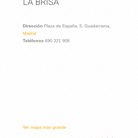
LA BRISA
Dirección
Plaza de España, 5,
Guadarrama,
Madrid
Teléfonos
690 321 908
Ver mapa más grande