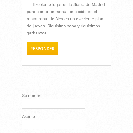
Excelente lugar en la Sierra de Madrid
para comer un menú, un cocido en el
restaurante de Alex es un excelente plan
de jueves. Riquísima sopa y riquísimos
garbanzos
RESPONDER
AÑADIR NUEVO
COMENTARIO
Su nombre
Asunto