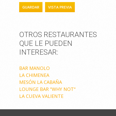
OTROS RESTAURANTES
QUE LE PUEDEN
INTERESAR:
BAR MANOLO
LA CHIMENEA
MESÓN LA CABAÑA
LOUNGE BAR "WHY NOT"
LA CUEVA VALIENTE