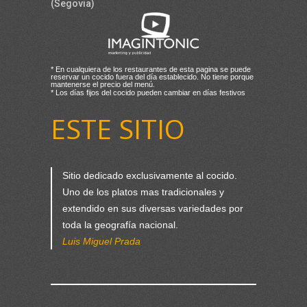
(Segovia)
* En cualquiera de los restaurantes de esta pagina se puede
reservar un cocido fuera del día establecido. No tiene porque
mantenerse el precio del menú.
* Los días fijos del cocido pueden cambiar en días festivos
ESTE SITIO
Sitio dedicado exclusivamente al cocido.
Uno de los platos mas tradicionales y
extendido en sus diversas variedades por
toda la geografía nacional.
Luis Miguel Prada