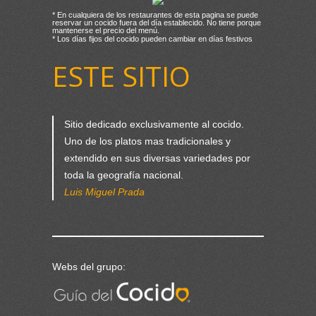
* En cualquiera de los restaurantes de esta pagina se puede
reservar un cocido fuera del día establecido. No tiene porque
mantenerse el precio del menú.
* Los días fijos del cocido pueden cambiar en días festivos
ESTE SITIO
Sitio dedicado exclusivamente al cocido.
Uno de los platos mas tradicionales y
extendido en sus diversas variedades por
toda la geografía nacional.
Luis Miguel Prada
Webs del grupo: