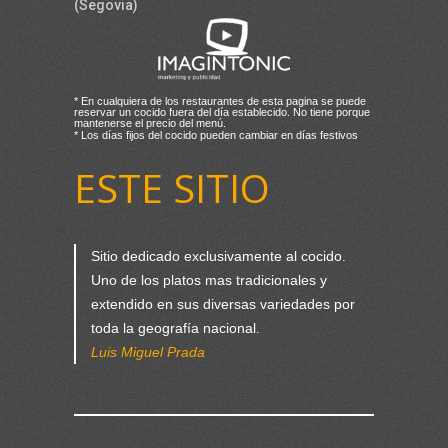
(Segovia)
* En cualquiera de los restaurantes de esta pagina se puede
reservar un cocido fuera del día establecido. No tiene porque
mantenerse el precio del menú.
* Los días fijos del cocido pueden cambiar en días festivos
ESTE SITIO
Sitio dedicado exclusivamente al cocido.
Uno de los platos mas tradicionales y
extendido en sus diversas variedades por
toda la geografía nacional.
Luis Miguel Prada