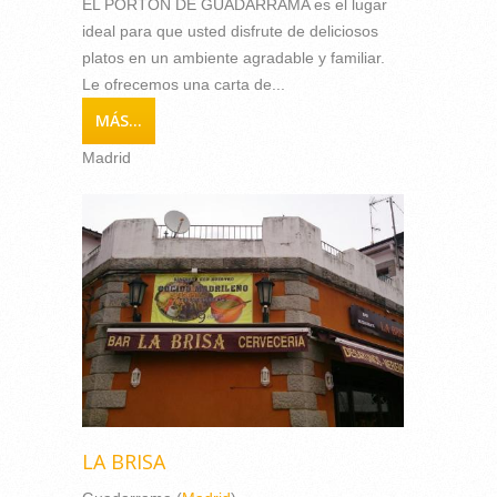
EL PORTÓN DE GUADARRAMA es el lugar
ideal para que usted disfrute de deliciosos
platos en un ambiente agradable y familiar.
Le ofrecemos una carta de...
MÁS...
Madrid
LA BRISA