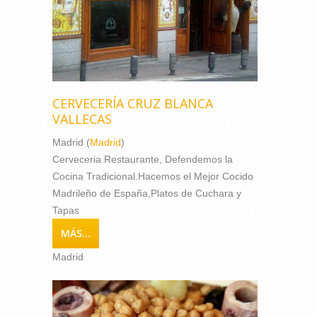
CERVECERÍA CRUZ BLANCA
VALLECAS
Madrid (
Madrid
)
Cerveceria Restaurante, Defendemos la
Cocina Tradicional.Hacemos el Mejor Cocido
Madrileño de España,Platos de Cuchara y
Tapas
MÁS...
Madrid