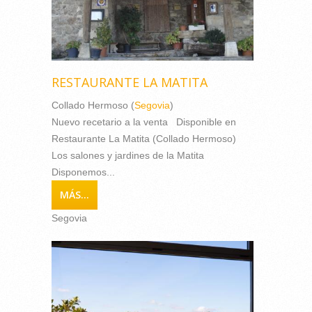
RESTAURANTE LA MATITA
Collado Hermoso (
Segovia
)
Nuevo recetario a la venta Disponible en
Restaurante La Matita (Collado Hermoso)
Los salones y jardines de la Matita
Disponemos...
MÁS...
Segovia