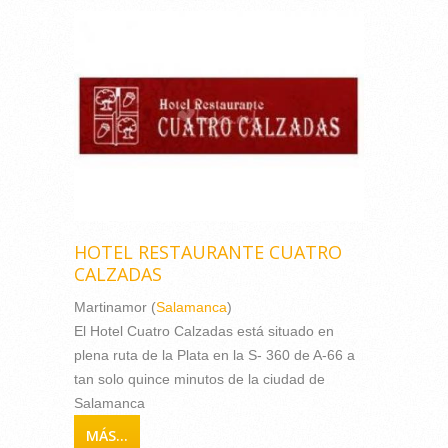
HOTEL RESTAURANTE CUATRO
CALZADAS
Martinamor (
Salamanca
)
El Hotel Cuatro Calzadas está situado en
plena ruta de la Plata en la S- 360 de A-66 a
tan solo quince minutos de la ciudad de
Salamanca
MÁS...