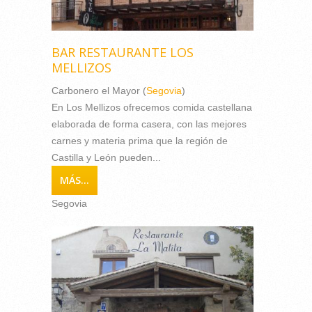
BAR RESTAURANTE LOS
MELLIZOS
Carbonero el Mayor (
Segovia
)
En Los Mellizos ofrecemos comida castellana
elaborada de forma casera, con las mejores
carnes y materia prima que la región de
Castilla y León pueden...
MÁS...
Segovia