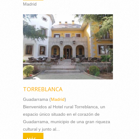
Madrid
TORREBLANCA
Guadarrama (
Madrid
)
Bienvenidos al Hotel rural Torreblanca, un
espacio único situado en el corazón de
Guadarrama, municipio de una gran riqueza
cultural y junto al...