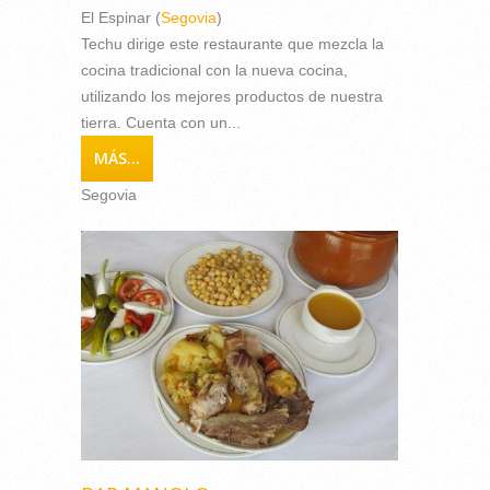
El Espinar (
Segovia
)
Techu dirige este restaurante que mezcla la
cocina tradicional con la nueva cocina,
utilizando los mejores productos de nuestra
tierra. Cuenta con un...
MÁS...
Segovia