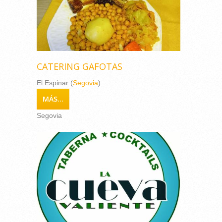
CATERING GAFOTAS
El Espinar (
Segovia
)
MÁS...
Segovia