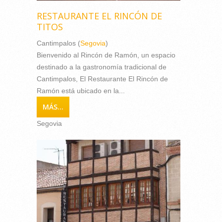
RESTAURANTE EL RINCÓN DE
TITOS
Cantimpalos (
Segovia
)
Bienvenido al Rincón de Ramón, un espacio
destinado a la gastronomía tradicional de
Cantimpalos, El Restaurante El Rincón de
Ramón está ubicado en la...
MÁS...
Segovia