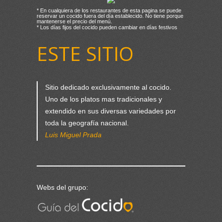
* En cualquiera de los restaurantes de esta pagina se puede
reservar un cocido fuera del día establecido. No tiene porque
mantenerse el precio del menú.
* Los días fijos del cocido pueden cambiar en días festivos
ESTE SITIO
Sitio dedicado exclusivamente al cocido.
Uno de los platos mas tradicionales y
extendido en sus diversas variedades por
toda la geografía nacional.
Luis Miguel Prada
Webs del grupo: