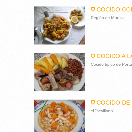
COCIDO CO
Región de Murcia
COCIDO A 
Cocido típico de Portu
COCIDO DE 
el "sevillano"