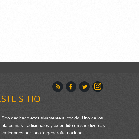
ESTE SITIO
Sitio dedicado exclusivamente al cocido. Uno de los
platos mas tradicionales y extendido en sus diversas
variedades por toda la geografía nacional.