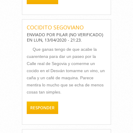
COCIDITO SEGOVIANO
ENVIADO POR
PILAR (NO VERIFICADO)
EN
LUN, 13/04/2020 - 21:23
.
Que ganas tengo de que acabe la
cuarentena para dar un paseo por la
Calle real de Segovia y comerme un
cocido en el Desván tomarme un vino, un
caña y un café de maquina. Parece
mentira lo mucho que se echa de menos
cosas tan simples.
RESPONDER