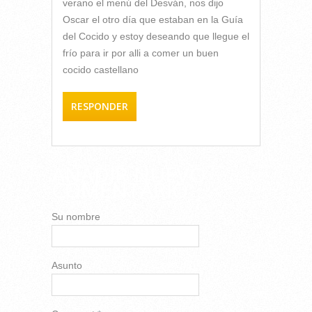
verano el menú del Desván, nos dijo
Oscar el otro día que estaban en la Guía
del Cocido y estoy deseando que llegue el
frío para ir por alli a comer un buen
cocido castellano
RESPONDER
AÑADIR NUEVO
COMENTARIO
Su nombre
Asunto