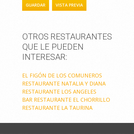
OTROS RESTAURANTES
QUE LE PUEDEN
INTERESAR:
EL FIGÓN DE LOS COMUNEROS
RESTAURANTE NATALIA Y DIANA
RESTAURANTE LOS ANGELES
BAR RESTAURANTE EL CHORRILLO
RESTAURANTE LA TAURINA