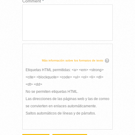
Comment
*
Más información sobre los formatos de texto
Etiquetas HTML permitidas: <a> <em> <strong>
<cite> <blockquote> <code> <ul> <ol> <li> <dl>
<dt> <dd>
No se permiten etiquetas HTML.
Las direcciones de las páginas web y las de correo
se convierten en enlaces automáticamente.
Saltos automáticos de líneas y de párrafos.