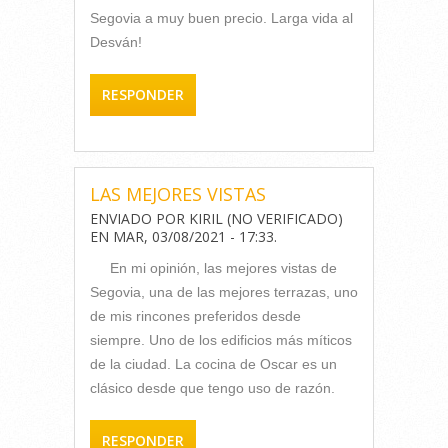
Segovia a muy buen precio. Larga vida al
Desván!
RESPONDER
LAS MEJORES VISTAS
ENVIADO POR
KIRIL (NO VERIFICADO)
EN
MAR, 03/08/2021 - 17:33
.
En mi opinión, las mejores vistas de
Segovia, una de las mejores terrazas, uno
de mis rincones preferidos desde
siempre. Uno de los edificios más míticos
de la ciudad. La cocina de Oscar es un
clásico desde que tengo uso de razón.
RESPONDER