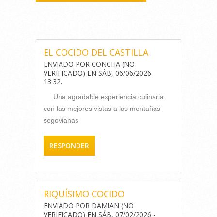
COMENTARIOS
EL COCIDO DEL CASTILLA
ENVIADO POR
CONCHA (NO
VERIFICADO)
EN
SÁB, 06/06/2026 -
13:32
.
Una agradable experiencia culinaria
con las mejores vistas a las montañas
segovianas
RESPONDER
RIQUÍSIMO COCIDO
ENVIADO POR
DAMIAN (NO
VERIFICADO)
EN
SÁB, 07/02/2026 -