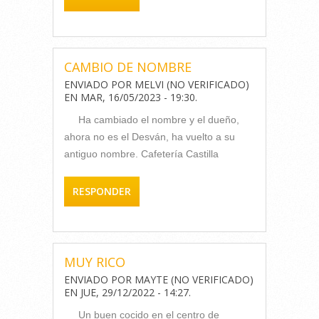
CAMBIO DE NOMBRE
ENVIADO POR
MELVI (NO VERIFICADO)
EN
MAR, 16/05/2023 - 19:30
.
Ha cambiado el nombre y el dueño,
ahora no es el Desván, ha vuelto a su
antiguo nombre. Cafetería Castilla
RESPONDER
MUY RICO
ENVIADO POR
MAYTE (NO VERIFICADO)
EN
JUE, 29/12/2022 - 14:27
.
Un buen cocido en el centro de