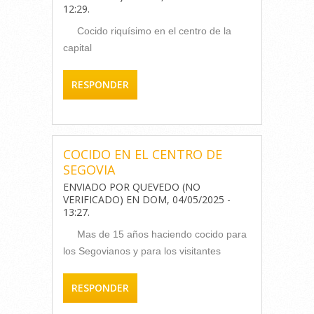
12:29
.
Cocido riquísimo en el centro de la
capital
RESPONDER
COCIDO EN EL CENTRO DE
SEGOVIA
ENVIADO POR
QUEVEDO (NO
VERIFICADO)
EN
DOM, 04/05/2025 -
13:27
.
Mas de 15 años haciendo cocido para
los Segovianos y para los visitantes
RESPONDER