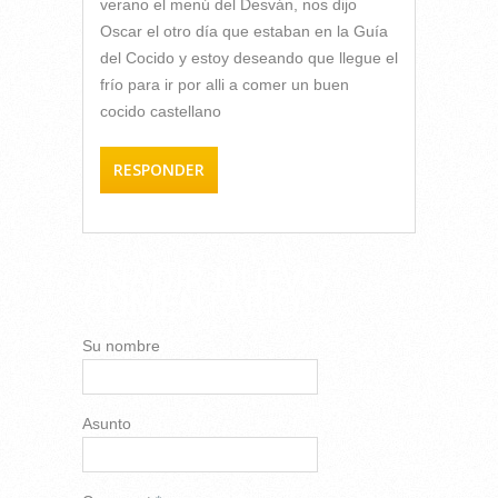
verano el menú del Desván, nos dijo
Oscar el otro día que estaban en la Guía
del Cocido y estoy deseando que llegue el
frío para ir por alli a comer un buen
cocido castellano
RESPONDER
AÑADIR NUEVO
COMENTARIO
Su nombre
Asunto