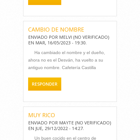
CAMBIO DE NOMBRE
ENVIADO POR
MELVI (NO VERIFICADO)
EN
MAR, 16/05/2023 - 19:30
.
Ha cambiado el nombre y el dueño,
ahora no es el Desván, ha vuelto a su
antiguo nombre. Cafetería Castilla
RESPONDER
MUY RICO
ENVIADO POR
MAYTE (NO VERIFICADO)
EN
JUE, 29/12/2022 - 14:27
.
Un buen cocido en el centro de