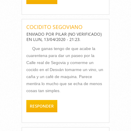
COCIDITO SEGOVIANO
ENVIADO POR
PILAR (NO VERIFICADO)
EN
LUN, 13/04/2020 - 21:23
.
Que ganas tengo de que acabe la
cuarentena para dar un paseo por la
Calle real de Segovia y comerme un
cocido en el Desván tomarme un vino, un
caña y un café de maquina. Parece
mentira lo mucho que se echa de menos
cosas tan simples.
RESPONDER