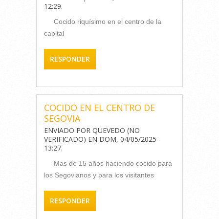
12:29
.
Cocido riquísimo en el centro de la
capital
RESPONDER
COCIDO EN EL CENTRO DE
SEGOVIA
ENVIADO POR
QUEVEDO (NO
VERIFICADO)
EN
DOM, 04/05/2025 -
13:27
.
Mas de 15 años haciendo cocido para
los Segovianos y para los visitantes
RESPONDER