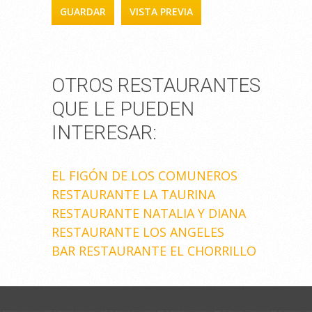
OTROS RESTAURANTES
QUE LE PUEDEN
INTERESAR:
EL FIGÓN DE LOS COMUNEROS
RESTAURANTE LA TAURINA
RESTAURANTE NATALIA Y DIANA
RESTAURANTE LOS ANGELES
BAR RESTAURANTE EL CHORRILLO