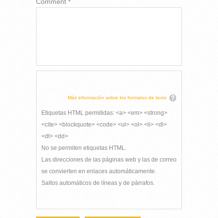
Comment
*
Más información sobre los formatos de texto
Etiquetas HTML permitidas: <a> <em> <strong>
<cite> <blockquote> <code> <ul> <ol> <li> <dl>
<dt> <dd>
No se permiten etiquetas HTML.
Las direcciones de las páginas web y las de correo
se convierten en enlaces automáticamente.
Saltos automáticos de líneas y de párrafos.