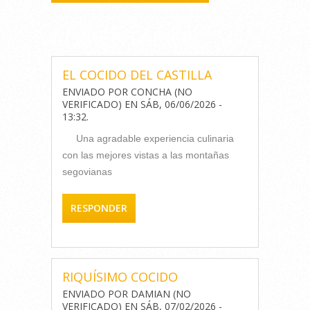
COMENTARIOS
EL COCIDO DEL CASTILLA
ENVIADO POR
CONCHA (NO
VERIFICADO)
EN
SÁB, 06/06/2026 -
13:32
.
Una agradable experiencia culinaria
con las mejores vistas a las montañas
segovianas
RESPONDER
RIQUÍSIMO COCIDO
ENVIADO POR
DAMIAN (NO
VERIFICADO)
EN
SÁB, 07/02/2026 -