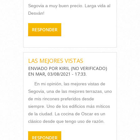
Segovia a muy buen precio. Larga vida al
Desván!
RESPONDER
LAS MEJORES VISTAS
ENVIADO POR
KIRIL (NO VERIFICADO)
EN
MAR, 03/08/2021 - 17:33
.
En mi opinión, las mejores vistas de
Segovia, una de las mejores terrazas, uno
de mis rincones preferidos desde
siempre. Uno de los edificios más míticos
de la ciudad. La cocina de Oscar es un
clásico desde que tengo uso de razón.
RESPONDER