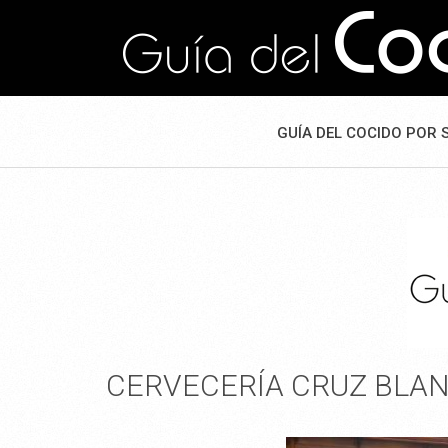
GUÍA DEL COCIDO POR 
CERVECERÍA CRUZ BLA