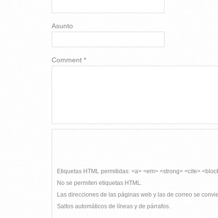
Asunto
Comment
*
Etiquetas HTML permitidas: <a> <em> <strong> <cite> <bloc
No se permiten etiquetas HTML.
Las direcciones de las páginas web y las de correo se conv
Saltos automáticos de líneas y de párrafos.