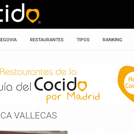
SEGOVIA
RESTAURANTES
TIPOS
RANKING
NCA VALLECAS