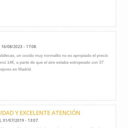
 16/08/2023 - 17:08
.
Vallecas, un cocido muy normalito no es apropiado el precio
nú 14€, a parte de que el aire estaba estropeado con 37
ejores en Madrid.
IDAD Y EXCELENTE ATENCIÓN
, 01/07/2019 - 13:07
.