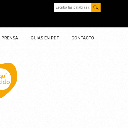
Escriba las palabras clave.
PRENSA
GUIAS EN PDF
CONTACTO