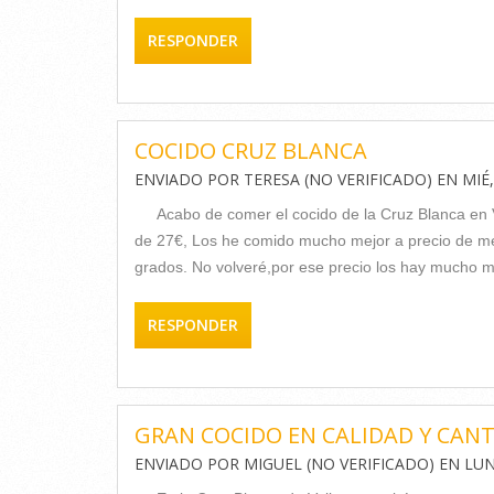
RESPONDER
COCIDO CRUZ BLANCA
ENVIADO POR
TERESA (NO VERIFICADO)
EN
MIÉ,
Acabo de comer el cocido de la Cruz Blanca en 
de 27€, Los he comido mucho mejor a precio de me
grados. No volveré,por ese precio los hay mucho m
RESPONDER
GRAN COCIDO EN CALIDAD Y CANT
ENVIADO POR
MIGUEL (NO VERIFICADO)
EN
LUN