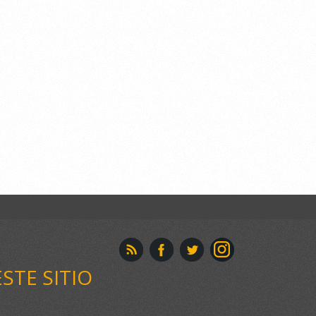
ESTE SITIO