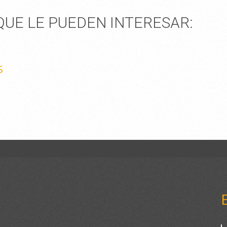
UE LE PUEDEN INTERESAR:
S