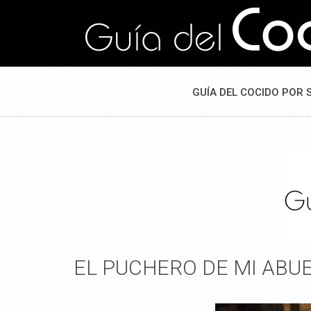
GUÍA DEL COCIDO POR 
EL PUCHERO DE MI ABU