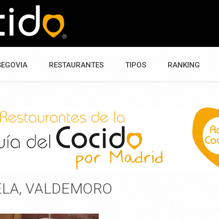
SEGOVIA
RESTAURANTES
TIPOS
RANKING
ELA, VALDEMORO