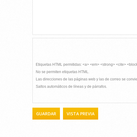
Etiquetas HTML permitidas: <a> <em> <strong> <cite> <bloc
No se permiten etiquetas HTML.
Las direcciones de las páginas web y las de correo se conv
Saltos automáticos de líneas y de párrafos.