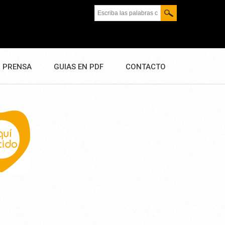
Escriba las palabras clave.
PRENSA
GUIAS EN PDF
CONTACTO