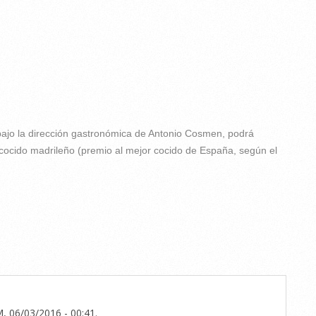
o la dirección gastronómica de Antonio Cosmen, podrá
cocido madrileño (premio al mejor cocido de España, según el
 06/03/2016 - 00:41
.