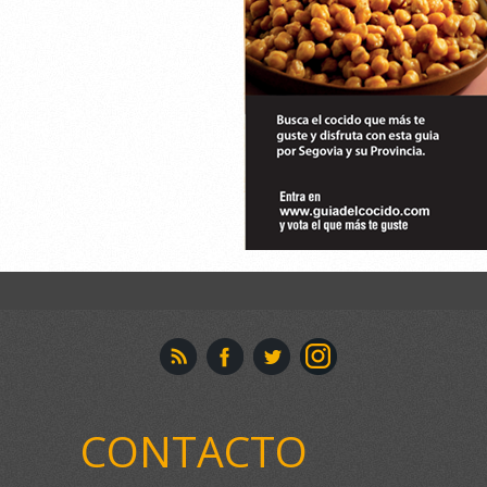
CONTACTO