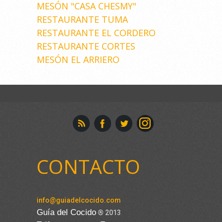
MESÓN "CASA CHESMY"
RESTAURANTE TUMA
RESTAURANTE EL CORDERO
RESTAURANTE CORTES
MESÓN EL ARRIERO
CONTACTO
info@guiadelcocido.com
Guía del Cocido
® 2013