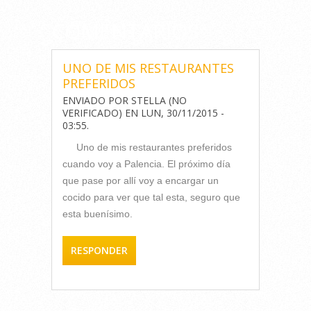
COMENTARIOS
UNO DE MIS RESTAURANTES
PREFERIDOS
ENVIADO POR
STELLA (NO
VERIFICADO)
EN
LUN, 30/11/2015 -
03:55
.
Uno de mis restaurantes preferidos
cuando voy a Palencia. El próximo día
que pase por allí voy a encargar un
cocido para ver que tal esta, seguro que
esta buenísimo.
RESPONDER