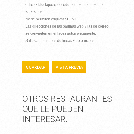
<cite> <blockquote> <code> <ul> <ol> <li> <dl>
<dt> <dd>
No se permiten etiquetas HTML.
Las direcciones de las páginas web y las de correo
se convierten en enlaces automáticamente.
Saltos automáticos de líneas y de párrafos.
OTROS RESTAURANTES
QUE LE PUEDEN
INTERESAR: