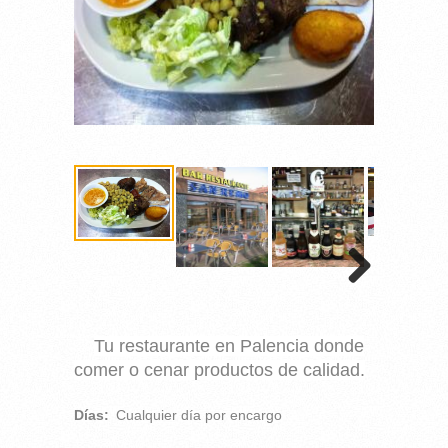
Tu restaurante en Palencia donde
comer o cenar productos de calidad.
Días:
Cualquier día por encargo