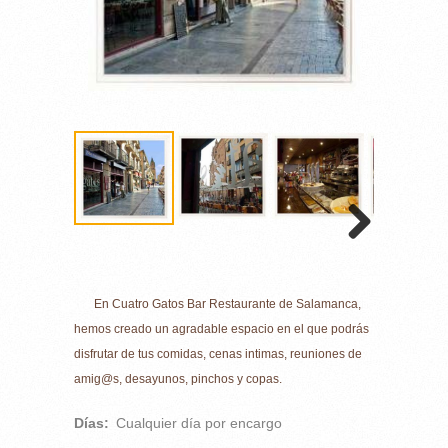
En Cuatro Gatos Bar Restaurante de Salamanca,
hemos creado un agradable espacio en el que podrás
disfrutar de tus comidas, cenas intimas, reuniones de
amig@s, desayunos, pinchos y copas.
Días:
Cualquier día por encargo