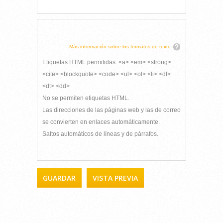
Más información sobre los formatos de texto
Etiquetas HTML permitidas: <a> <em> <strong>
<cite> <blockquote> <code> <ul> <ol> <li> <dl>
<dt> <dd>
No se permiten etiquetas HTML.
Las direcciones de las páginas web y las de correo
se convierten en enlaces automáticamente.
Saltos automáticos de líneas y de párrafos.