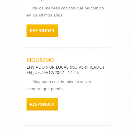
de los mejores cocidos que he comido
en los últimos años
RESPONDER
RIQUÍSIMO
ENVIADO POR
LUCAS (NO VERIFICADO)
EN
JUE, 29/12/2022 - 14:27
.
Muy buen cocido, pienso volver
siempre que pueda
RESPONDER