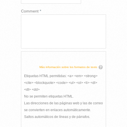
Comment
*
Más información sobre los formatos de texto
Etiquetas HTML permitidas: <a> <em> <strong>
<cite> <blockquote> <code> <ul> <ol> <li> <dl>
<dt> <dd>
No se permiten etiquetas HTML.
Las direcciones de las páginas web y las de correo
se convierten en enlaces automáticamente.
Saltos automáticos de líneas y de párrafos.