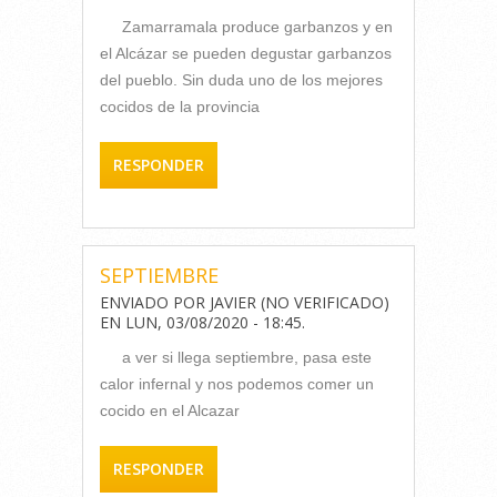
Zamarramala produce garbanzos y en
el Alcázar se pueden degustar garbanzos
del pueblo. Sin duda uno de los mejores
cocidos de la provincia
RESPONDER
SEPTIEMBRE
ENVIADO POR
JAVIER (NO VERIFICADO)
EN
LUN, 03/08/2020 - 18:45
.
a ver si llega septiembre, pasa este
calor infernal y nos podemos comer un
cocido en el Alcazar
RESPONDER