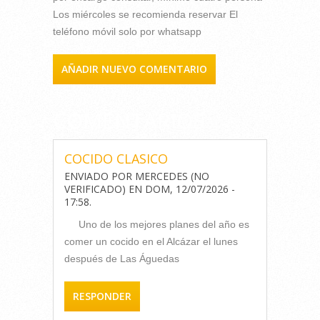
Los miércoles se recomienda reservar El
teléfono móvil solo por whatsapp
AÑADIR NUEVO COMENTARIO
COMENTARIOS
COCIDO CLASICO
ENVIADO POR
MERCEDES (NO
VERIFICADO)
EN
DOM, 12/07/2026 -
17:58
.
Uno de los mejores planes del año es
comer un cocido en el Alcázar el lunes
después de Las Águedas
RESPONDER