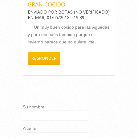
GRAN COCIDO
ENVIADO POR
BOTAS (NO VERIFICADO)
EN
MAR, 01/05/2018 - 19:39
.
Un muy buen cocido para las Águedas
y para después también porque el
invierno parece que no quiere irse.
RESPONDER
AÑADIR NUEVO
COMENTARIO
Su nombre
Asunto