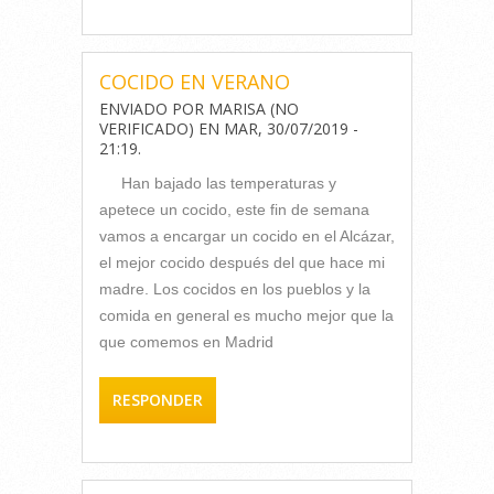
COCIDO EN VERANO
ENVIADO POR
MARISA (NO
VERIFICADO)
EN
MAR, 30/07/2019 -
21:19
.
Han bajado las temperaturas y
apetece un cocido, este fin de semana
vamos a encargar un cocido en el Alcázar,
el mejor cocido después del que hace mi
madre. Los cocidos en los pueblos y la
comida en general es mucho mejor que la
que comemos en Madrid
RESPONDER