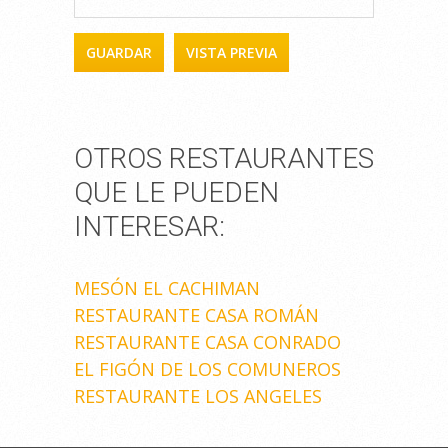
OTROS RESTAURANTES
QUE LE PUEDEN
INTERESAR:
MESÓN EL CACHIMAN
RESTAURANTE CASA ROMÁN
RESTAURANTE CASA CONRADO
EL FIGÓN DE LOS COMUNEROS
RESTAURANTE LOS ANGELES