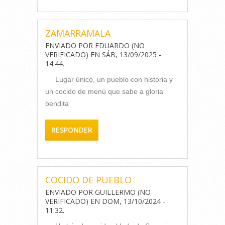
ZAMARRAMALA
ENVIADO POR
EDUARDO (NO
VERIFICADO)
EN
SÁB, 13/09/2025 -
14:44
.
Lugar único, un pueblo con historia y
un cocido de menú que sabe a gloria
bendita
RESPONDER
COCIDO DE PUEBLO
ENVIADO POR
GUILLERMO (NO
VERIFICADO)
EN
DOM, 13/10/2024 -
11:32
.