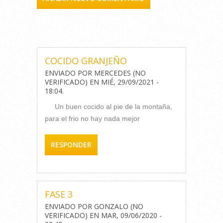
COMENTARIOS
COCIDO GRANJEÑO
ENVIADO POR
MERCEDES (NO
VERIFICADO)
EN
MIÉ, 29/09/2021 -
18:04
.
Un buen cocido al pie de la montaña,
para el frio no hay nada mejor
RESPONDER
FASE 3
ENVIADO POR
GONZALO (NO
VERIFICADO)
EN
MAR, 09/06/2020 -