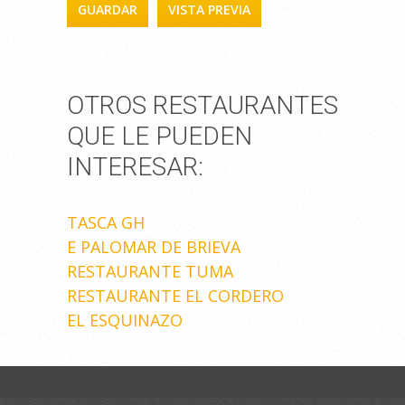
OTROS RESTAURANTES
QUE LE PUEDEN
INTERESAR:
TASCA GH
E PALOMAR DE BRIEVA
RESTAURANTE TUMA
RESTAURANTE EL CORDERO
EL ESQUINAZO