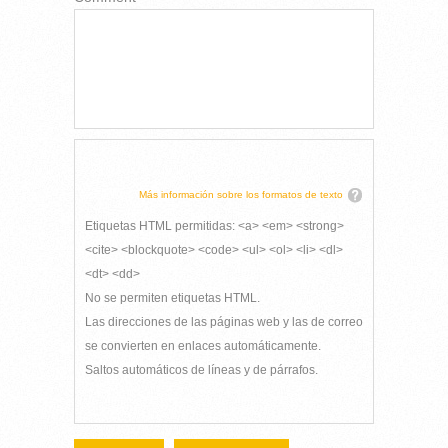
Más información sobre los formatos de texto
Etiquetas HTML permitidas: <a> <em> <strong>
<cite> <blockquote> <code> <ul> <ol> <li> <dl>
<dt> <dd>
No se permiten etiquetas HTML.
Las direcciones de las páginas web y las de correo
se convierten en enlaces automáticamente.
Saltos automáticos de líneas y de párrafos.