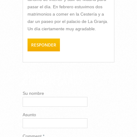
pasar el día. En febrero estuvimos dos
matrimonios a comer en la Cestería y a
dar un paseo por el palacio de La Granja.
Un día ciertamente muy agradable.
RESPONDER
AÑADIR NUEVO
COMENTARIO
Su nombre
Asunto
Comment
*