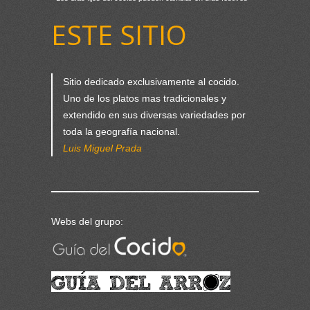
ESTE SITIO
Sitio dedicado exclusivamente al cocido.
Uno de los platos mas tradicionales y
extendido en sus diversas variedades por
toda la geografía nacional.
Luis Miguel Prada
Webs del grupo: