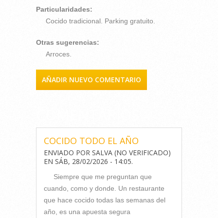
Particularidades:
Cocido tradicional. Parking gratuito.
Otras sugerencias:
Arroces.
AÑADIR NUEVO COMENTARIO
COMENTARIOS
COCIDO TODO EL AÑO
ENVIADO POR
SALVA (NO VERIFICADO)
EN
SÁB, 28/02/2026 - 14:05
.
Siempre que me preguntan que
cuando, como y donde. Un restaurante
que hace cocido todas las semanas del
año, es una apuesta segura