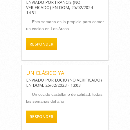
ENVIADO POR
FRANCIS (NO
VERIFICADO)
EN
DOM, 25/02/2024 -
14:31
.
Esta semana es la propicia para comer
un cocido en Los Arcos
RESPONDER
UN CLÁSICO YA
ENVIADO POR
LUCIO (NO VERIFICADO)
EN
DOM, 26/02/2023 - 13:03
.
Un cocido castellano de calidad, todas
las semanas del año
RESPONDER