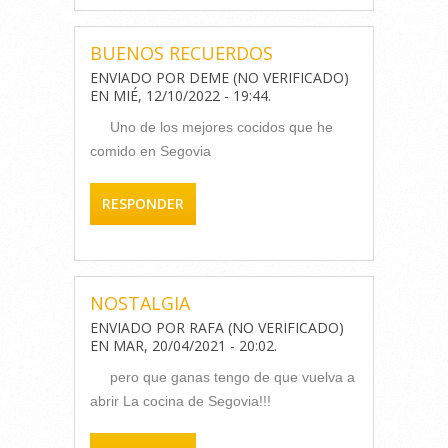
BUENOS RECUERDOS
ENVIADO POR
DEME (NO VERIFICADO)
EN
MIÉ, 12/10/2022 - 19:44
.
Uno de los mejores cocidos que he
comido en Segovia
RESPONDER
NOSTALGIA
ENVIADO POR
RAFA (NO VERIFICADO)
EN
MAR, 20/04/2021 - 20:02
.
pero que ganas tengo de que vuelva a
abrir La cocina de Segovia!!!