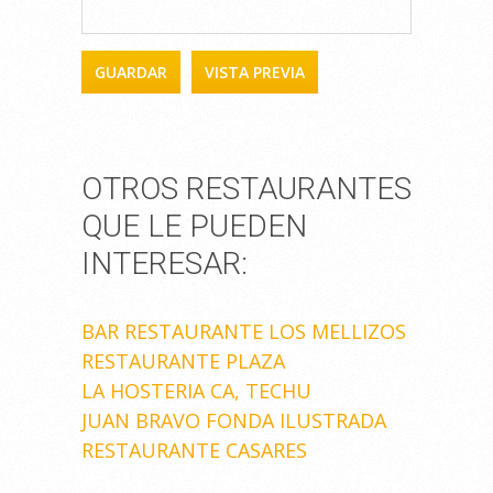
OTROS RESTAURANTES
QUE LE PUEDEN
INTERESAR:
BAR RESTAURANTE LOS MELLIZOS
RESTAURANTE PLAZA
LA HOSTERIA CA, TECHU
JUAN BRAVO FONDA ILUSTRADA
RESTAURANTE CASARES