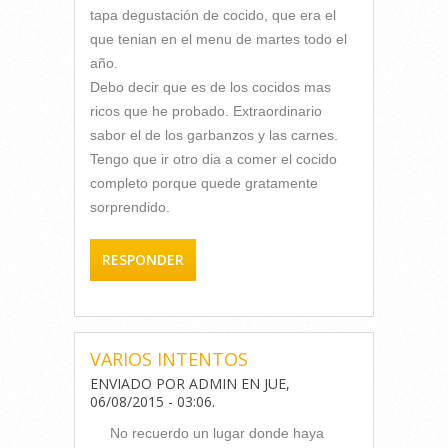
tapa degustación de cocido, que era el
que tenian en el menu de martes todo el
año.
Debo decir que es de los cocidos mas
ricos que he probado. Extraordinario
sabor el de los garbanzos y las carnes.
Tengo que ir otro dia a comer el cocido
completo porque quede gratamente
sorprendido.
RESPONDER
VARIOS INTENTOS
ENVIADO POR
ADMIN
EN
JUE,
06/08/2015 - 03:06
.
No recuerdo un lugar donde haya