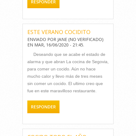
RESPONDER
ESTE VERANO COCIDITO
ENVIADO POR
JANE (NO VERIFICADO)
EN
MAR, 16/06/2020 - 21:45
.
Deseando que se acabe el estado de
alarma y que abran La cocina de Segovia,
para comer un cocido. Aún no hace
mucho calor y llevo más de tres meses
sin comer un cocido. El ultimo creo que
fue en este maravilloso restaurante.
RESPONDER