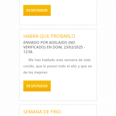
RESPONDER
HABRÁ QUE PROBARLO
ENVIADO POR
ADELAIDO (NO
VERIFICADO)
EN
DOM, 23/02/2025 -
12:56
.
Me han hablado esta semana de este
cocido, que lo ponen todo el año y que es
de los mejores
RESPONDER
SEMANA DE FRIO