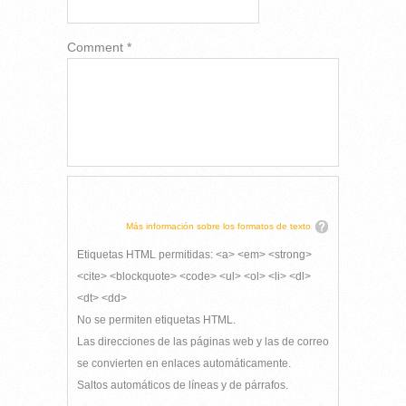
Comment
*
Más información sobre los formatos de texto
Etiquetas HTML permitidas: <a> <em> <strong>
<cite> <blockquote> <code> <ul> <ol> <li> <dl>
<dt> <dd>
No se permiten etiquetas HTML.
Las direcciones de las páginas web y las de correo
se convierten en enlaces automáticamente.
Saltos automáticos de líneas y de párrafos.