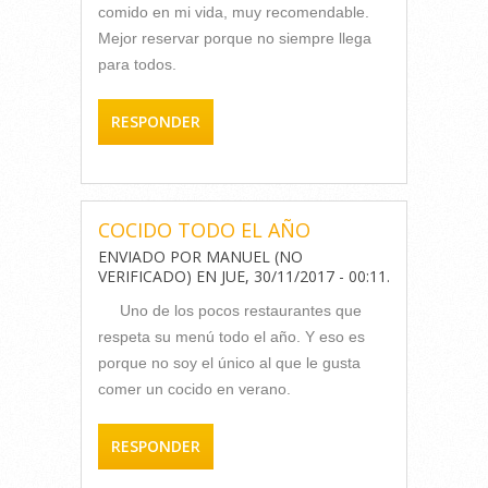
comido en mi vida, muy recomendable.
Mejor reservar porque no siempre llega
para todos.
RESPONDER
COCIDO TODO EL AÑO
ENVIADO POR
MANUEL (NO
VERIFICADO)
EN
JUE, 30/11/2017 - 00:11
.
Uno de los pocos restaurantes que
respeta su menú todo el año. Y eso es
porque no soy el único al que le gusta
comer un cocido en verano.
RESPONDER