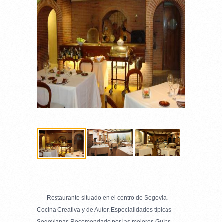
Restaurante situado en el centro de Segovia.
Cocina Creativa y de Autor. Especialidades típicas
Segovianas.Recomendado por las mejores Guías