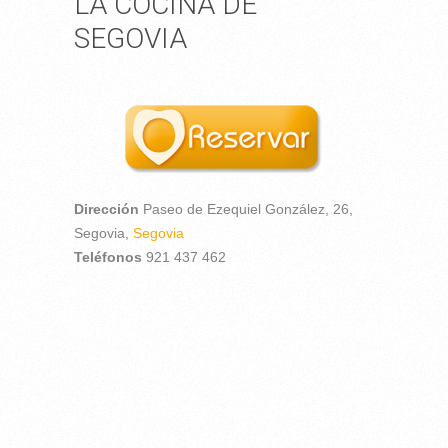
LA COCINA DE
SEGOVIA
Dirección
Paseo de Ezequiel González, 26,
Segovia,
Segovia
Teléfonos
921 437 462