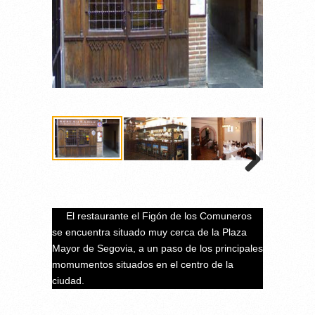
El restaurante el Figón de los Comuneros
se encuentra situado muy cerca de la Plaza
Mayor de Segovia, a un paso de los principales
momumentos situados en el centro de la
ciudad.