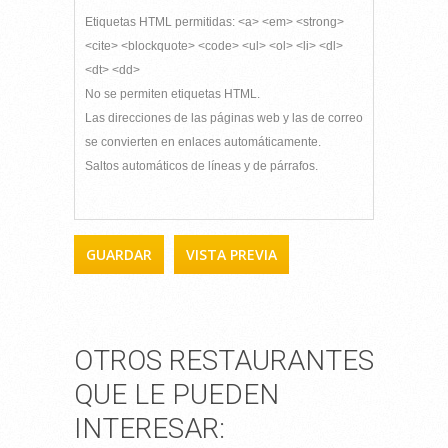
Etiquetas HTML permitidas: <a> <em> <strong>
<cite> <blockquote> <code> <ul> <ol> <li> <dl>
<dt> <dd>
No se permiten etiquetas HTML.
Las direcciones de las páginas web y las de correo
se convierten en enlaces automáticamente.
Saltos automáticos de líneas y de párrafos.
OTROS RESTAURANTES
QUE LE PUEDEN
INTERESAR: