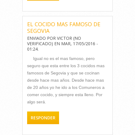
EL COCIDO MAS FAMOSO DE
SEGOVIA
ENVIADO POR
VICTOR (NO
VERIFICADO)
EN
MAR, 17/05/2016 -
01:24
.
Igual no es el mas famoso, pero
seguro que esta entre los 3 cocidos mas
famosos de Segovia y que se cocinan
desde hace mas años. Desde hace mas
de 20 años yo he ido a los Comuneros a
comer cocido, y siempre esta lleno. Por
algo será.
RESPONDER