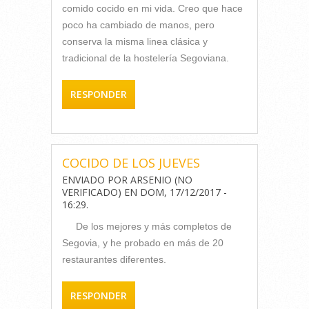
comido cocido en mi vida. Creo que hace
poco ha cambiado de manos, pero
conserva la misma linea clásica y
tradicional de la hostelería Segoviana.
RESPONDER
COCIDO DE LOS JUEVES
ENVIADO POR
ARSENIO (NO
VERIFICADO)
EN
DOM, 17/12/2017 -
16:29
.
De los mejores y más completos de
Segovia, y he probado en más de 20
restaurantes diferentes.
RESPONDER