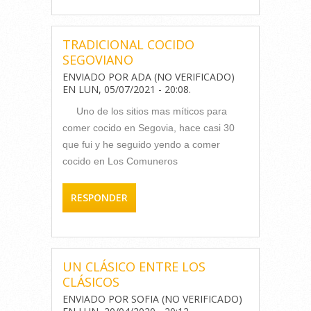
TRADICIONAL COCIDO
SEGOVIANO
ENVIADO POR
ADA (NO VERIFICADO)
EN
LUN, 05/07/2021 - 20:08
.
Uno de los sitios mas míticos para
comer cocido en Segovia, hace casi 30
que fui y he seguido yendo a comer
cocido en Los Comuneros
RESPONDER
UN CLÁSICO ENTRE LOS
CLÁSICOS
ENVIADO POR
SOFIA (NO VERIFICADO)