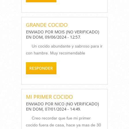
GRANDE COCIDO
ENVIADO POR
MOIS (NO VERIFICADO)
EN
DOM, 09/06/2024 - 12:57
.
Un cocido abundante y sabroso para ir
con hambre. Muy recomendable
RESPONDER
MI PRIMER COCIDO
ENVIADO POR
NICO (NO VERIFICADO)
EN
DOM, 07/01/2024 - 14:49
.
Creo recordar que fue mi primer
cocido fuera de casa, hace ya mas de 30