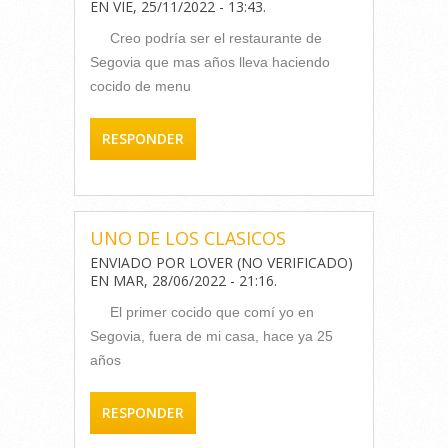
EN
VIE, 25/11/2022 - 13:43
.
Creo podría ser el restaurante de
Segovia que mas años lleva haciendo
cocido de menu
RESPONDER
UNO DE LOS CLASICOS
ENVIADO POR
LOVER (NO VERIFICADO)
EN
MAR, 28/06/2022 - 21:16
.
El primer cocido que comí yo en
Segovia, fuera de mi casa, hace ya 25
años
RESPONDER