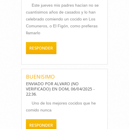
Este jueves mis padres hacían no se
cuantísimos años de casados y lo han
celebrado comiendo un cocido en Los
Comuneros, o El Figón, como prefieras
llamarlo
RESPONDER
BUENISIMO
ENVIADO POR
ALVARO (NO
VERIFICADO)
EN
DOM, 06/04/2025 -
22:36
.
Uno de los mejores cocidos que he
comido nunca
RESPONDER