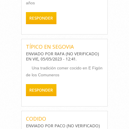
años
RESPONDER
TÍPICO EN SEGOVIA
ENVIADO POR
RAFA (NO VERIFICADO)
EN
VIE, 05/05/2023 - 12:41
.
Una tradición comer cocido en E Figón
de los Comuneros
RESPONDER
CODIDO
ENVIADO POR
PACO (NO VERIFICADO)