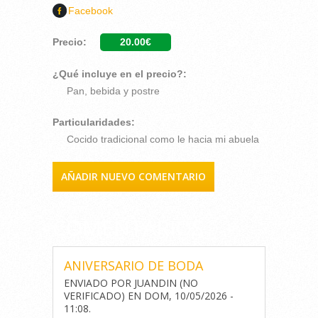
Facebook
Precio:
20.00€
¿Qué incluye en el precio?:
Pan, bebida y postre
Particularidades:
Cocido tradicional como le hacia mi abuela
AÑADIR NUEVO COMENTARIO
COMENTARIOS
ANIVERSARIO DE BODA
ENVIADO POR
JUANDIN (NO
VERIFICADO)
EN
DOM, 10/05/2026 -
11:08
.