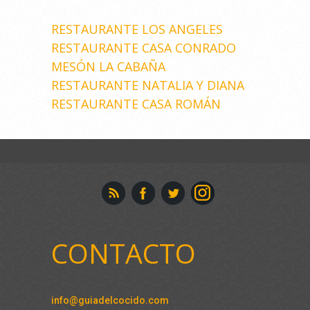
RESTAURANTE LOS ANGELES
RESTAURANTE CASA CONRADO
MESÓN LA CABAÑA
RESTAURANTE NATALIA Y DIANA
RESTAURANTE CASA ROMÁN
CONTACTO
info@guiadelcocido.com